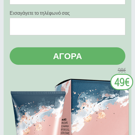
Εισαγάγετε το τηλέφωνό σας
ΑΓΟΡΆ
98€
49€