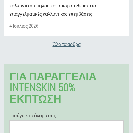
καλλυντικού πηλού και αρωματοθεραπεία,
επαγγελματικές καλλυντικές επεμβάσεις.
4 Ιούλιος 2026
Όλα τα άρθρα
ΓΙΑ ΠΑΡΑΓΓΕΛΊΑ
INTENSKIN 50%
ΕΚΠΤΩΣΗ
Εισάγετε το όνομά σας