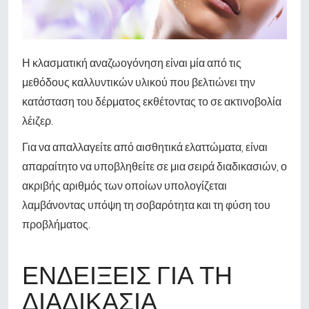
Η κλασματική αναζωογόνηση είναι μία από τις
μεθόδους καλλυντικών υλικού που βελτιώνει την
κατάσταση του δέρματος εκθέτοντας το σε ακτινοβολία
λέιζερ.
Για να απαλλαγείτε από αισθητικά ελαττώματα, είναι
απαραίτητο να υποβληθείτε σε μια σειρά διαδικασιών, ο
ακριβής αριθμός των οποίων υπολογίζεται
λαμβάνοντας υπόψη τη σοβαρότητα και τη φύση του
προβλήματος.
ΕΝΔΕΊΞΕΙΣ ΓΙΑ ΤΗ
ΔΙΑΔΙΚΑΣΊΑ