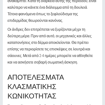
ανακάμπτει. Κατά τη διάρκεια αυτής της περιόδου, είναι
καλύτερο να κάνετε ένα διάλειμμα από τη δουλειά.
Τέτοια φαινόμενα όπως το ξεφλούδισμα της
επιδερμίδας θεωρούνται κανόνας.
Οι άνδρες δεν επιτρέπεται να ξυρίζονται μέχρι τη
δεύτερη μέρα. Πριν από αυτό, οι μηχανικές και άλλες
καταπονήσεις στο δέρμα αποκλείονται. Θα πρέπει
επίσης να περιορίσετε τις επισκέψεις σε λουτρά και
σάουνες. Μετά από 2-4 ημέρες μπορείτε να αθληθείτε
και να ασκήσετε σοβαρή σωματική άσκηση.
ΑΠΟΤΕΛΈΣΜΑΤΑ
ΚΛΑΣΜΑΤΙΚΉΣ
ΚΩΝΙΚΌΤΗΤΑΣ