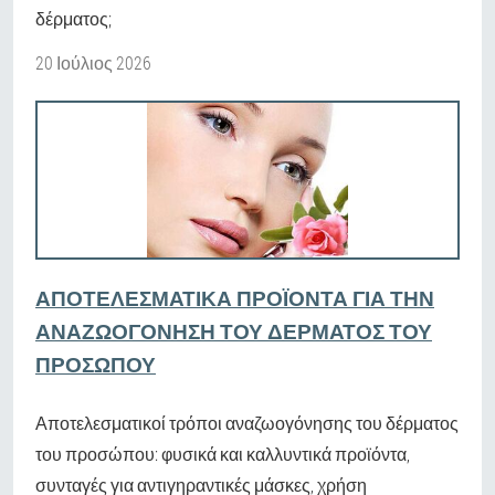
δέρματος;
20 Ιούλιος 2026
ΑΠΟΤΕΛΕΣΜΑΤΙΚΆ ΠΡΟΪΌΝΤΑ ΓΙΑ ΤΗΝ
ΑΝΑΖΩΟΓΌΝΗΣΗ ΤΟΥ ΔΈΡΜΑΤΟΣ ΤΟΥ
ΠΡΟΣΏΠΟΥ
Αποτελεσματικοί τρόποι αναζωογόνησης του δέρματος
του προσώπου: φυσικά και καλλυντικά προϊόντα,
συνταγές για αντιγηραντικές μάσκες, χρήση