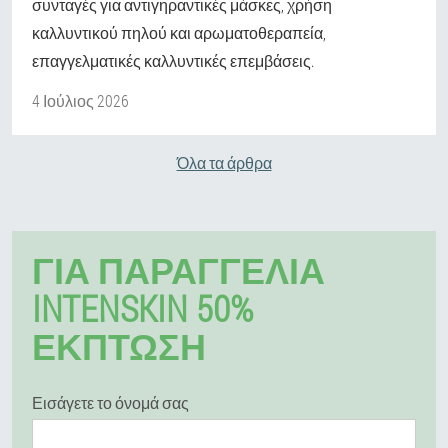
συνταγές για αντιγηραντικές μάσκες, χρήση
καλλυντικού πηλού και αρωματοθεραπεία,
επαγγελματικές καλλυντικές επεμβάσεις.
4 Ιούλιος 2026
Όλα τα άρθρα
ΓΙΑ ΠΑΡΑΓΓΕΛΊΑ
INTENSKIN 50%
ΕΚΠΤΩΣΗ
Εισάγετε το όνομά σας