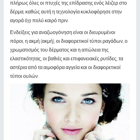
πλήρως όλες οι πτυχές της επίδρασης ενός λέιζερ στο
δέρμα, καθώς αυτή η τεχνολογία κυκλοφόρησε στην
αγορά όχι πολύ καιρό πριν.
Ενδείξεις για αναζωογόνηση είναι οι διευρυμένοι
πόροι, η ακμή (ακμή), οι διαφορετικοί τύποι ραγάδων, ο
χρωματισμός του δέρματος και η απώλεια της
ελαστικότητας, οι βαθιές και επιφανειακές ρυτίδες, τα
αστέρια από τα αιμοφόρα αγγεία και οι διαφορετικοί
τύποι ουλών.