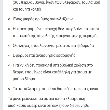
(συμπεριλαμβανομένων των βλεφάρων, του λαιμού
και του ντεκολτέ).
Ένας μικρός αριθμός αντενδείξεων.
Η κατεστραμμένη περιοχή δεν υπερβαίνει το είκοσι
τοις εκατό της συνολικής κατεργασμένης περιοχής.
Οι πληγές επουλώνονται μέσα σε μια εβδομάδα.
Εφαρμόζεται αναισθησία εφαρμογής.
Η τεχνική δεν προκαλεί υπερβολική χρώση στο
δέρμα, επομένως είναι κατάλληλη για άτομα με
μαύρο δέρμα.
Το αποτέλεσμα μπορεί να διαρκέσει αρκετά χρόνια.
Το μόνο μειονέκτημα σε μια τέτοια κλασματική
διαδικασία λέιζερ είναι ότι δεν έχουν διερευνηθεί