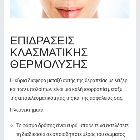
ΕΠΙΔΡΆΣΕΙΣ
ΚΛΑΣΜΑΤΙΚΉΣ
ΘΕΡΜΌΛΥΣΗΣ
Η κύρια διαφορά μεταξύ αυτής της θεραπείας με λέιζερ
και των υπολοίπων είναι μια καλή ισορροπία μεταξύ
της αποτελεσματικότητάς της και της ασφάλειάς σας.
Πλεονεκτήματα:
Το φάσμα δράσης είναι ευρύ, μπορείτε να εκτελέσετε
τη διαδικασία σε οποιοδήποτε μέρος του σώματος