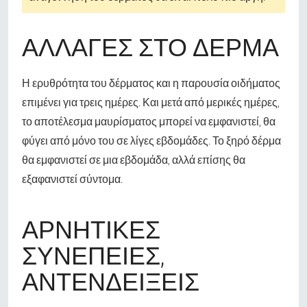
ΑΛΛΑΓΈΣ ΣΤΟ ΔΈΡΜΑ
Η ερυθρότητα του δέρματος και η παρουσία οιδήματος
επιμένει για τρεις ημέρες. Και μετά από μερικές ημέρες,
το αποτέλεσμα μαυρίσματος μπορεί να εμφανιστεί, θα
φύγει από μόνο του σε λίγες εβδομάδες. Το ξηρό δέρμα
θα εμφανιστεί σε μια εβδομάδα, αλλά επίσης θα
εξαφανιστεί σύντομα.
ΑΡΝΗΤΙΚΈΣ
ΣΥΝΈΠΕΙΕΣ,
ΑΝΤΕΝΔΕΊΞΕΙΣ