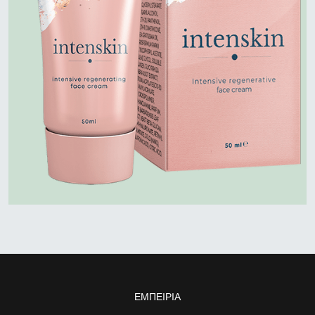
ΕΜΠΕΙΡΊΑ