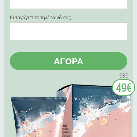
Εισαγάγετε το τηλέφωνό σας
ΑΓΟΡΆ
98€
49€