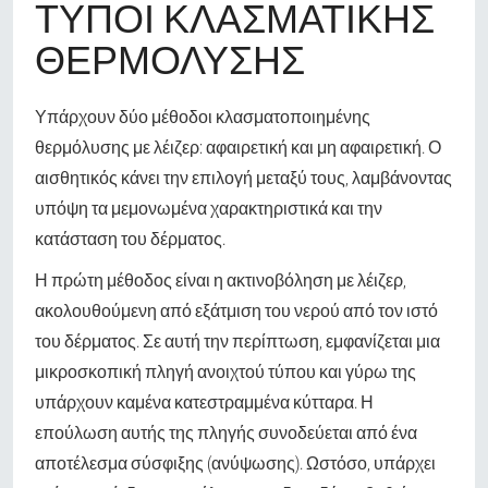
ΤΎΠΟΙ ΚΛΑΣΜΑΤΙΚΉΣ
ΘΕΡΜΌΛΥΣΗΣ
Υπάρχουν δύο μέθοδοι κλασματοποιημένης
θερμόλυσης με λέιζερ: αφαιρετική και μη αφαιρετική. Ο
αισθητικός κάνει την επιλογή μεταξύ τους, λαμβάνοντας
υπόψη τα μεμονωμένα χαρακτηριστικά και την
κατάσταση του δέρματος.
Η πρώτη μέθοδος είναι η ακτινοβόληση με λέιζερ,
ακολουθούμενη από εξάτμιση του νερού από τον ιστό
του δέρματος. Σε αυτή την περίπτωση, εμφανίζεται μια
μικροσκοπική πληγή ανοιχτού τύπου και γύρω της
υπάρχουν καμένα κατεστραμμένα κύτταρα. Η
επούλωση αυτής της πληγής συνοδεύεται από ένα
αποτέλεσμα σύσφιξης (ανύψωσης). Ωστόσο, υπάρχει