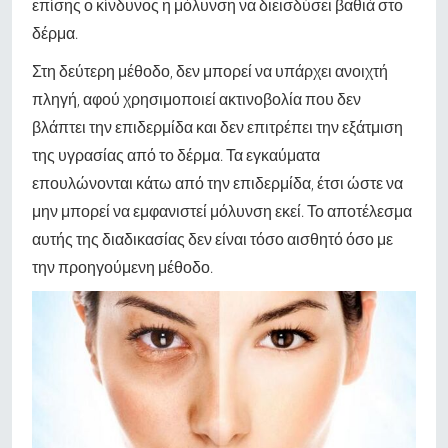
επίσης ο κίνδυνος η μόλυνση να διεισδύσει βαθιά στο
δέρμα.
Στη δεύτερη μέθοδο, δεν μπορεί να υπάρχει ανοιχτή
πληγή, αφού χρησιμοποιεί ακτινοβολία που δεν
βλάπτει την επιδερμίδα και δεν επιτρέπει την εξάτμιση
της υγρασίας από το δέρμα. Τα εγκαύματα
επουλώνονται κάτω από την επιδερμίδα, έτσι ώστε να
μην μπορεί να εμφανιστεί μόλυνση εκεί. Το αποτέλεσμα
αυτής της διαδικασίας δεν είναι τόσο αισθητό όσο με
την προηγούμενη μέθοδο.